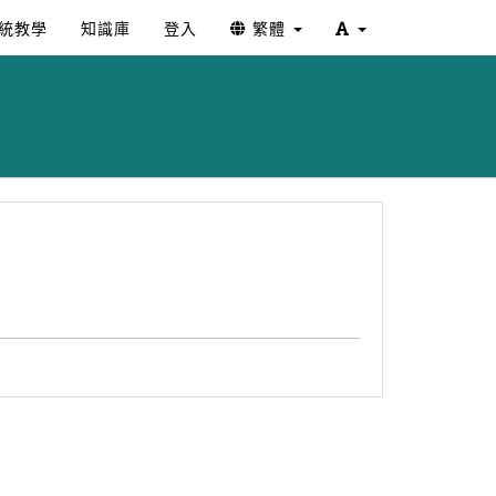
統教學
知識庫
登入
繁體