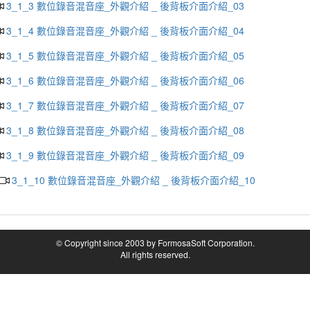
3_1_3 數位錄音混音座_外觀介紹 _ 後背板介面介紹_03
3_1_4 數位錄音混音座_外觀介紹 _ 後背板介面介紹_04
3_1_5 數位錄音混音座_外觀介紹 _ 後背板介面介紹_05
3_1_6 數位錄音混音座_外觀介紹 _ 後背板介面介紹_06
3_1_7 數位錄音混音座_外觀介紹 _ 後背板介面介紹_07
3_1_8 數位錄音混音座_外觀介紹 _ 後背板介面介紹_08
3_1_9 數位錄音混音座_外觀介紹 _ 後背板介面介紹_09
3_1_10 數位錄音混音座_外觀介紹 _ 後背板介面介紹_10
© Copyright since 2003 by FormosaSoft Corporation.
All rights reserved.