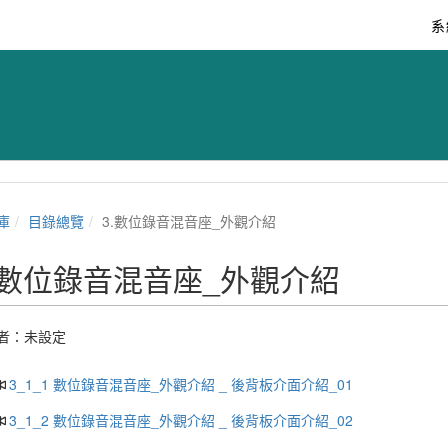
系
庫
目錄總覽
3.數位錄音混音座_外觀介紹
.數位錄音混音座_外觀介紹
者：未設定
3_1_1 數位錄音混音座_外觀介紹 _ 後背板介面介紹_01
3_1_2 數位錄音混音座_外觀介紹 _ 後背板介面介紹_02